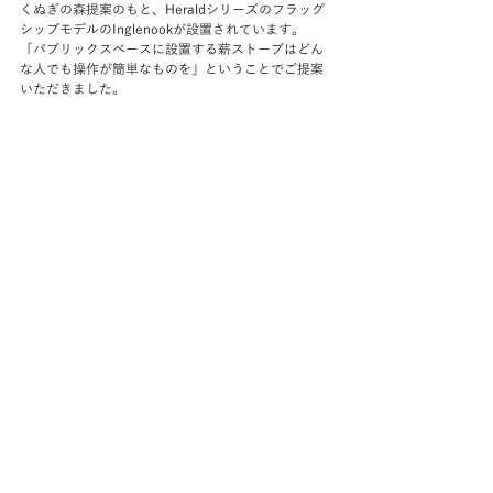
くぬぎの森提案のもと、Heraldシリーズのフラッグ
シップモデルのInglenookが設置されています。
「パブリックスペースに設置する薪ストーブはどん
な人でも操作が簡単なものを」ということでご提案
いただきました。