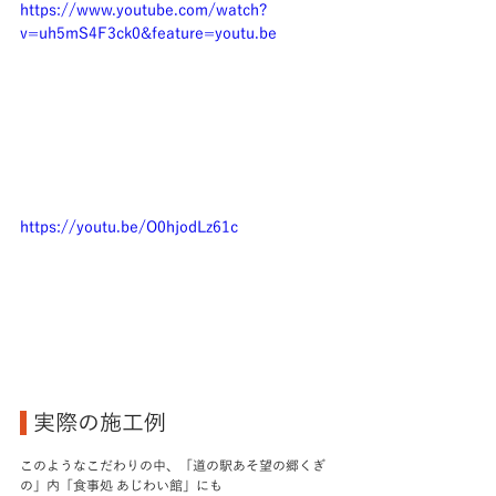
https://www.youtube.com/watch?
v=uh5mS4F3ck0&feature=youtu.be
https://youtu.be/O0hjodLz61c
 実際の施工例　
このようなこだわりの中、「道の駅あそ望の郷くぎ
の」内「食事処 あじわい館」にも