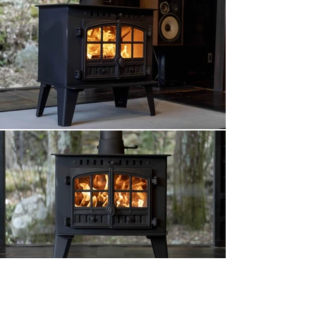
PRODUCT