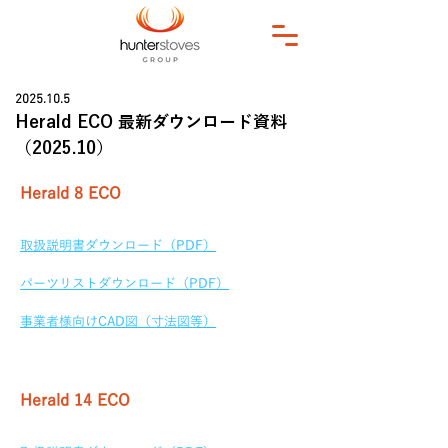
2025.10.5
Herald ECO 最新ダウンロード資料
（2025.10）
Herald 8 ECO
取扱説明書ダウンロード（PDF）
パーツリストダウンロード（PDF）
事業者様向けCAD図（寸法図等）
Herald 14 ECO