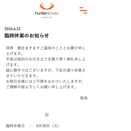
2026.6.22
臨時休業のお知らせ
拝啓　貴社ますますご盛栄のこととお慶び申し
上げます。
平素は格別のお引き立てを賜り厚く御礼申し上
げます。
誠に勝手ではございますが、下記の通り休業さ
せていただきます。
お取引先様にはご不便をおかけいたしますが、
ご理解の程よろしくお願い申し上げます。
敬具
記
臨時休業日　：　6月30日（火）