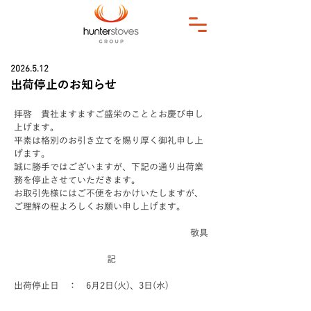
2026.5.12
出荷停止のお知らせ
拝啓　貴社ますますご盛栄のこととお慶び申し
上げます。
平素は格別のお引き立てを賜り厚く御礼申し上
げます。
誠に勝手ではございますが、下記の通り出荷業
務を停止させていただきます。
お取引先様にはご不便をおかけいたしますが、
ご理解の程よろしくお願い申し上げます。
敬具
記
出荷停止日　：　6月2日(火)、3日(水)