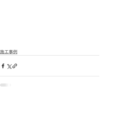
施工事例
関連記事
すべて表示