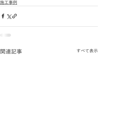
施工事例
関連記事
すべて表示